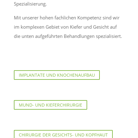
Spezialisierung.
Mit unserer hohen fachlichen Kompetenz sind wir
im komplexen Gebiet von Kiefer und Gesicht auf
die unten aufgeführten Behandlungen spezialisiert.
IMPLANTATE UND KNOCHENAUFBAU
MUND- UND KIEFERCHIRURGIE
CHIRURGIE DER GESICHTS- UND KOPFHAUT