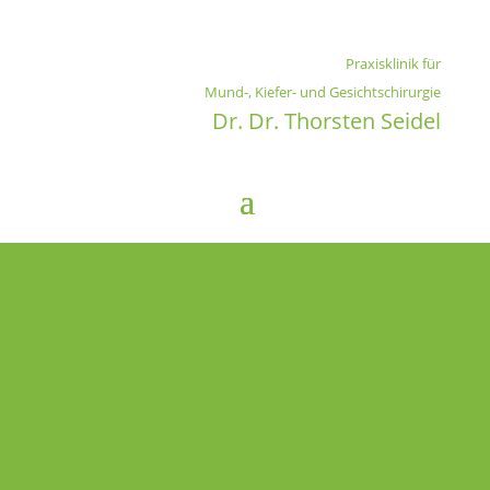
Praxisklinik für
Mund-, Kiefer- und Gesichtschirurgie
Dr. Dr. Thorsten Seidel