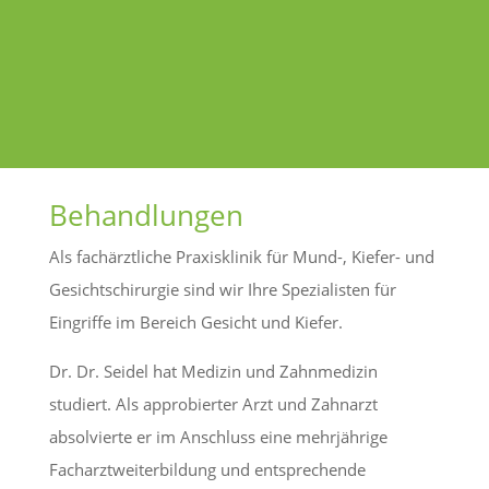
Behandlungen
Als fachärztliche Praxisklinik für Mund-, Kiefer- und
Gesichtschirurgie sind wir Ihre Spezialisten für
Eingriffe im Bereich Gesicht und Kiefer.
Dr. Dr. Seidel hat Medizin und Zahnmedizin
studiert. Als approbierter Arzt und Zahnarzt
absolvierte er im Anschluss eine mehrjährige
Facharztweiterbildung und entsprechende