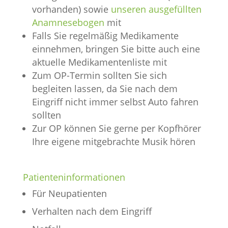
vorhanden) sowie
unseren ausgefüllten
Anamnesebogen
mit
Falls Sie regelmäßig Medikamente
einnehmen, bringen Sie bitte auch eine
aktuelle Medikamentenliste mit
Zum OP-Termin sollten Sie sich
begleiten lassen, da Sie nach dem
Eingriff nicht immer selbst Auto fahren
sollten
Zur OP können Sie gerne per Kopfhörer
Ihre eigene mitgebrachte Musik hören
Patienteninformationen
Für Neupatienten
Verhalten nach dem Eingriff