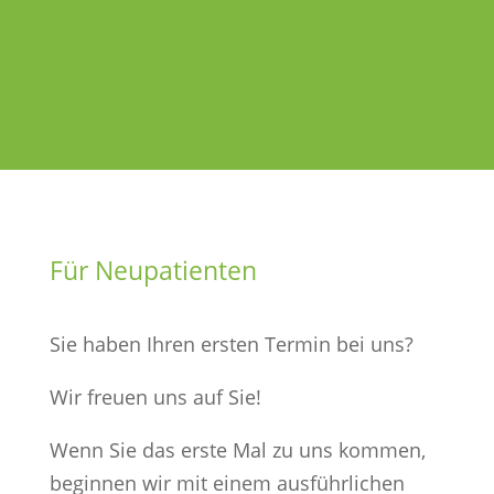
Für Neupatienten
Sie haben Ihren ersten Termin bei uns?
Wir freuen uns auf Sie!
Wenn Sie das erste Mal zu uns kommen,
beginnen wir mit einem ausführlichen