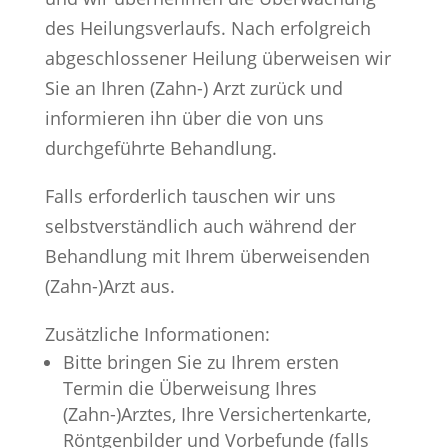
des Heilungsverlaufs. Nach erfolgreich
abgeschlossener Heilung überweisen wir
Sie an Ihren (Zahn-) Arzt zurück und
informieren ihn über die von uns
durchgeführte Behandlung.
Falls erforderlich tauschen wir uns
selbstverständlich auch während der
Behandlung mit Ihrem überweisenden
(Zahn-)Arzt aus.
Zusätzliche Informationen:
Bitte bringen Sie zu Ihrem ersten
Termin die Überweisung Ihres
(Zahn-)Arztes, Ihre Versichertenkarte,
Röntgenbilder und Vorbefunde (falls