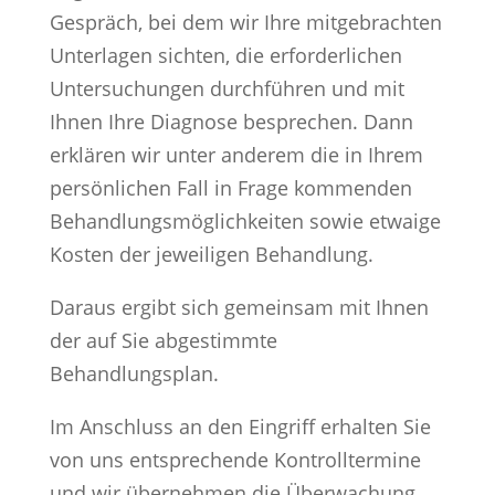
Gespräch, bei dem wir Ihre mitgebrachten
Unterlagen sichten, die erforderlichen
Untersuchungen durchführen und mit
Ihnen Ihre Diagnose besprechen. Dann
erklären wir unter anderem die in Ihrem
persönlichen Fall in Frage kommenden
Behandlungsmöglichkeiten sowie etwaige
Kosten der jeweiligen Behandlung.
Daraus ergibt sich gemeinsam mit Ihnen
der auf Sie abgestimmte
Behandlungsplan.
Im Anschluss an den Eingriff erhalten Sie
von uns entsprechende Kontrolltermine
und wir übernehmen die Überwachung