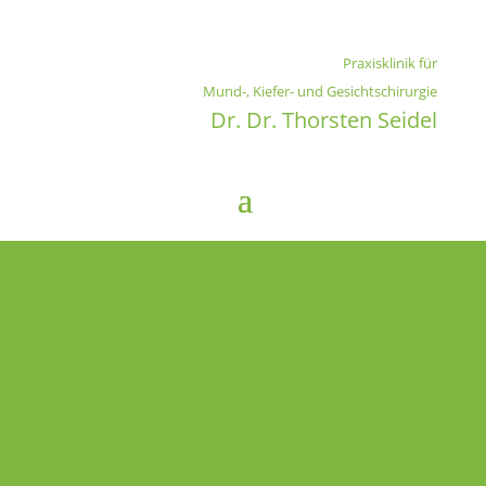
Praxisklinik für
Mund-, Kiefer- und Gesichtschirurgie
Dr. Dr. Thorsten Seidel