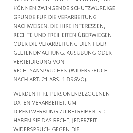
KÖNNEN ZWINGENDE SCHUTZWÜRDIGE
GRÜNDE FÜR DIE VERARBEITUNG
NACHWEISEN, DIE IHRE INTERESSEN,
RECHTE UND FREIHEITEN ÜBERWIEGEN
ODER DIE VERARBEITUNG DIENT DER
GELTENDMACHUNG, AUSÜBUNG ODER
VERTEIDIGUNG VON
RECHTSANSPRÜCHEN (WIDERSPRUCH
NACH ART. 21 ABS. 1 DSGVO).
WERDEN IHRE PERSONENBEZOGENEN
DATEN VERARBEITET, UM
DIREKTWERBUNG ZU BETREIBEN, SO
HABEN SIE DAS RECHT, JEDERZEIT
WIDERSPRUCH GEGEN DIE