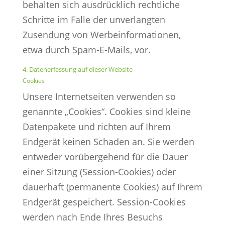
behalten sich ausdrücklich rechtliche
Schritte im Falle der unverlangten
Zusendung von Werbeinformationen,
etwa durch Spam-E-Mails, vor.
4. Datenerfassung auf dieser Website
Cookies
Unsere Internetseiten verwenden so
genannte „Cookies“. Cookies sind kleine
Datenpakete und richten auf Ihrem
Endgerät keinen Schaden an. Sie werden
entweder vorübergehend für die Dauer
einer Sitzung (Session-Cookies) oder
dauerhaft (permanente Cookies) auf Ihrem
Endgerät gespeichert. Session-Cookies
werden nach Ende Ihres Besuchs