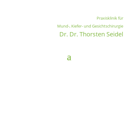
Praxisklinik für
Mund-, Kiefer- und Gesichtschirurgie
Dr. Dr. Thorsten Seidel