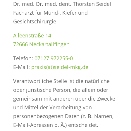
Dr. med. Dr. med. dent. Thorsten Seidel
Facharzt für Mund-, Kiefer und
Gesichtschirurgie
Alleenstraße 14
72666 Neckartailfingen
Telefon:
07127 972255-0
E-Mail:
praxis(at)seidel-mkg.de
Verantwortliche Stelle ist die natürliche
oder juristische Person, die allein oder
gemeinsam mit anderen über die Zwecke
und Mittel der Verarbeitung von
personenbezogenen Daten (z. B. Namen,
E-Mail-Adressen o. Ä.) entscheidet.