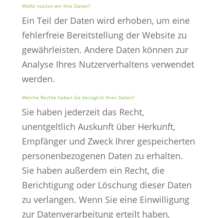
Wofür nutzen wir Ihre Daten?
Ein Teil der Daten wird erhoben, um eine
fehlerfreie Bereitstellung der Website zu
gewährleisten. Andere Daten können zur
Analyse Ihres Nutzerverhaltens verwendet
werden.
Welche Rechte haben Sie bezüglich Ihrer Daten?
Sie haben jederzeit das Recht,
unentgeltlich Auskunft über Herkunft,
Empfänger und Zweck Ihrer gespeicherten
personenbezogenen Daten zu erhalten.
Sie haben außerdem ein Recht, die
Berichtigung oder Löschung dieser Daten
zu verlangen. Wenn Sie eine Einwilligung
zur Datenverarbeitung erteilt haben,