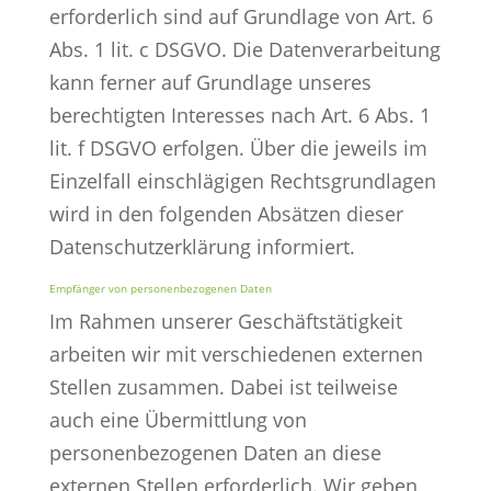
erforderlich sind auf Grundlage von Art. 6
Abs. 1 lit. c DSGVO. Die Datenverarbeitung
kann ferner auf Grundlage unseres
berechtigten Interesses nach Art. 6 Abs. 1
lit. f DSGVO erfolgen. Über die jeweils im
Einzelfall einschlägigen Rechtsgrundlagen
wird in den folgenden Absätzen dieser
Datenschutzerklärung informiert.
Empfänger von personenbezogenen Daten
Im Rahmen unserer Geschäftstätigkeit
arbeiten wir mit verschiedenen externen
Stellen zusammen. Dabei ist teilweise
auch eine Übermittlung von
personenbezogenen Daten an diese
externen Stellen erforderlich. Wir geben