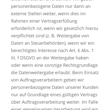
personenbezogene Daten nur dann an
externe Stellen weiter, wenn dies im
Rahmen einer Vertragserfüllung
erforderlich ist, wenn wir gesetzlich hierzu
verpflichtet sind (z. B. Weitergabe von
Daten an Steuerbehörden), wenn wir ein
berechtigtes Interesse nach Art. 6 Abs. 1
lit. f DSGVO an der Weitergabe haben
oder wenn eine sonstige Rechtsgrundlage
die Datenweitergabe erlaubt. Beim Einsatz
von Auftragsverarbeitern geben wir
personenbezogene Daten unserer Kunden
nur auf Grundlage eines gültigen Vertrags
über Auftragsverarbeitung weiter. Im Falle
einer gemeinsamen Verarbeitung wird ein