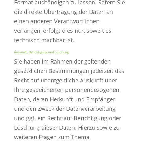
Format aushändigen zu lassen. Sofern Sie
die direkte Übertragung der Daten an
einen anderen Verantwortlichen
verlangen, erfolgt dies nur, soweit es
technisch machbar ist.
Auskunft, Berichtigung und Löschung
Sie haben im Rahmen der geltenden
gesetzlichen Bestimmungen jederzeit das
Recht auf unentgeltliche Auskunft über
Ihre gespeicherten personenbezogenen
Daten, deren Herkunft und Empfänger
und den Zweck der Datenverarbeitung
und ggf. ein Recht auf Berichtigung oder
Löschung dieser Daten. Hierzu sowie zu
weiteren Fragen zum Thema