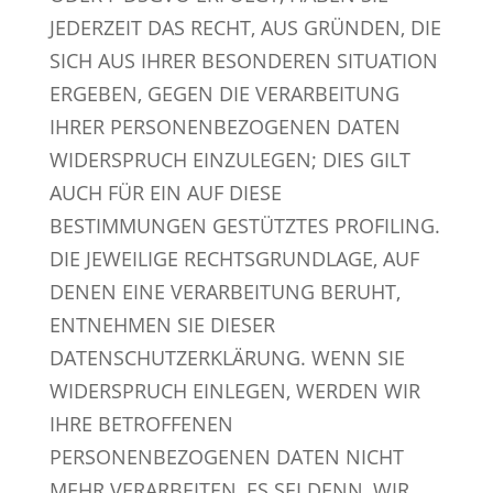
JEDERZEIT DAS RECHT, AUS GRÜNDEN, DIE
SICH AUS IHRER BESONDEREN SITUATION
ERGEBEN, GEGEN DIE VERARBEITUNG
IHRER PERSONENBEZOGENEN DATEN
WIDERSPRUCH EINZULEGEN; DIES GILT
AUCH FÜR EIN AUF DIESE
BESTIMMUNGEN GESTÜTZTES PROFILING.
DIE JEWEILIGE RECHTSGRUNDLAGE, AUF
DENEN EINE VERARBEITUNG BERUHT,
ENTNEHMEN SIE DIESER
DATENSCHUTZERKLÄRUNG. WENN SIE
WIDERSPRUCH EINLEGEN, WERDEN WIR
IHRE BETROFFENEN
PERSONENBEZOGENEN DATEN NICHT
MEHR VERARBEITEN, ES SEI DENN, WIR