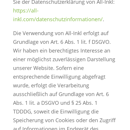
Sie der Datenschutzerklärung von All-Inkl:
https://all-
inkl.com/datenschutzinformationen/
.
Die Verwendung von All-Inkl erfolgt auf
Grundlage von Art. 6 Abs. 1 lit. f DSGVO.
Wir haben ein berechtigtes Interesse an
einer möglichst zuverlässigen Darstellung
unserer Website. Sofern eine
entsprechende Einwilligung abgefragt
wurde, erfolgt die Verarbeitung
ausschließlich auf Grundlage von Art. 6
Abs. 1 lit. a DSGVO und § 25 Abs. 1
TDDDG, soweit die Einwilligung die
Speicherung von Cookies oder den Zugriff
auf Informationen im Endgerät des