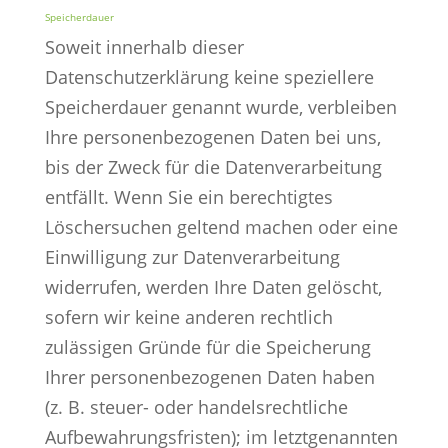
Speicherdauer
Soweit innerhalb dieser
Datenschutzerklärung keine speziellere
Speicherdauer genannt wurde, verbleiben
Ihre personenbezogenen Daten bei uns,
bis der Zweck für die Datenverarbeitung
entfällt. Wenn Sie ein berechtigtes
Löschersuchen geltend machen oder eine
Einwilligung zur Datenverarbeitung
widerrufen, werden Ihre Daten gelöscht,
sofern wir keine anderen rechtlich
zulässigen Gründe für die Speicherung
Ihrer personenbezogenen Daten haben
(z. B. steuer- oder handelsrechtliche
Aufbewahrungsfristen); im letztgenannten