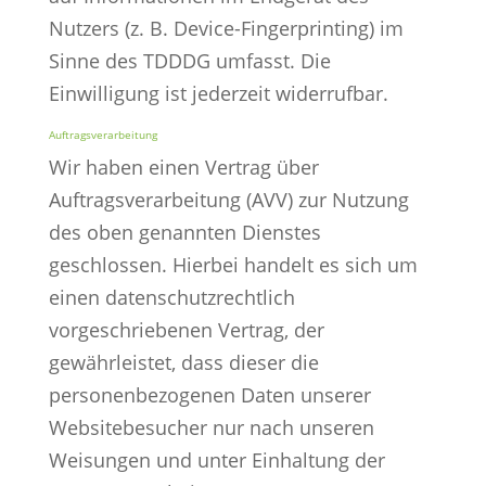
Nutzers (z. B. Device-Fingerprinting) im
Sinne des TDDDG umfasst. Die
Einwilligung ist jederzeit widerrufbar.
Auftragsverarbeitung
Wir haben einen Vertrag über
Auftragsverarbeitung (AVV) zur Nutzung
des oben genannten Dienstes
geschlossen. Hierbei handelt es sich um
einen datenschutzrechtlich
vorgeschriebenen Vertrag, der
gewährleistet, dass dieser die
personenbezogenen Daten unserer
Websitebesucher nur nach unseren
Weisungen und unter Einhaltung der