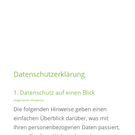
Datenschutzerklärung
1. Datenschutz auf einen Blick
Allgemeine Hinweise
Die folgenden Hinweise geben einen
einfachen Überblick darüber, was mit
Ihren personenbezogenen Daten passiert,