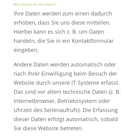
Wie erfassen wir Ihre Daten?
Ihre Daten werden zum einen dadurch
erhoben, dass Sie uns diese mitteilen.
Hierbei kann es sich z. B. um Daten
handeln, die Sie in ein Kontaktformular
eingeben.
Andere Daten werden automatisch oder
nach Ihrer Einwilligung beim Besuch der
Website durch unsere IT-Systeme erfasst.
Das sind vor allem technische Daten (z. B.
Internetbrowser, Betriebssystem oder
Uhrzeit des Seitenaufrufs). Die Erfassung
dieser Daten erfolgt automatisch, sobald
Sie diese Website betreten.