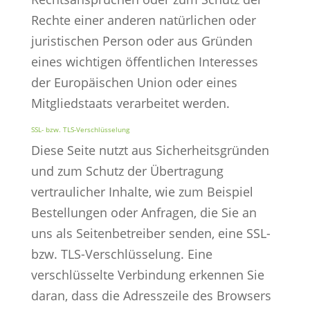
Rechte einer anderen natürlichen oder
juristischen Person oder aus Gründen
eines wichtigen öffentlichen Interesses
der Europäischen Union oder eines
Mitgliedstaats verarbeitet werden.
SSL- bzw. TLS-Verschlüsselung
Diese Seite nutzt aus Sicherheitsgründen
und zum Schutz der Übertragung
vertraulicher Inhalte, wie zum Beispiel
Bestellungen oder Anfragen, die Sie an
uns als Seitenbetreiber senden, eine SSL-
bzw. TLS-Verschlüsselung. Eine
verschlüsselte Verbindung erkennen Sie
daran, dass die Adresszeile des Browsers