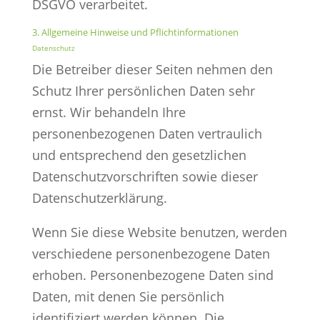
DSGVO verarbeitet.
3. Allgemeine Hinweise und Pflicht­informationen
Datenschutz
Die Betreiber dieser Seiten nehmen den
Schutz Ihrer persönlichen Daten sehr
ernst. Wir behandeln Ihre
personenbezogenen Daten vertraulich
und entsprechend den gesetzlichen
Datenschutzvorschriften sowie dieser
Datenschutzerklärung.
Wenn Sie diese Website benutzen, werden
verschiedene personenbezogene Daten
erhoben. Personenbezogene Daten sind
Daten, mit denen Sie persönlich
identifiziert werden können. Die