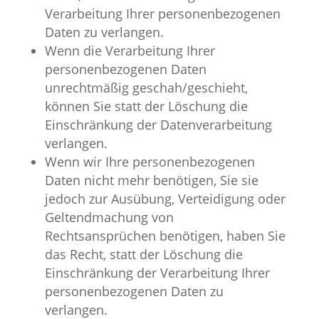
Verarbeitung Ihrer personenbezogenen
Daten zu verlangen.
Wenn die Verarbeitung Ihrer
personenbezogenen Daten
unrechtmäßig geschah/geschieht,
können Sie statt der Löschung die
Einschränkung der Datenverarbeitung
verlangen.
Wenn wir Ihre personenbezogenen
Daten nicht mehr benötigen, Sie sie
jedoch zur Ausübung, Verteidigung oder
Geltendmachung von
Rechtsansprüchen benötigen, haben Sie
das Recht, statt der Löschung die
Einschränkung der Verarbeitung Ihrer
personenbezogenen Daten zu
verlangen.