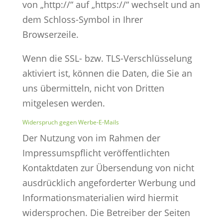
von „http://“ auf „https://“ wechselt und an
dem Schloss-Symbol in Ihrer
Browserzeile.
Wenn die SSL- bzw. TLS-Verschlüsselung
aktiviert ist, können die Daten, die Sie an
uns übermitteln, nicht von Dritten
mitgelesen werden.
Widerspruch gegen Werbe-E-Mails
Der Nutzung von im Rahmen der
Impressumspflicht veröffentlichten
Kontaktdaten zur Übersendung von nicht
ausdrücklich angeforderter Werbung und
Informationsmaterialien wird hiermit
widersprochen. Die Betreiber der Seiten