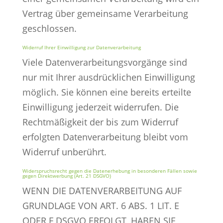
Vertrag über gemeinsame Verarbeitung
geschlossen.
Widerruf Ihrer Einwilligung zur Datenverarbeitung
Viele Datenverarbeitungsvorgänge sind
nur mit Ihrer ausdrücklichen Einwilligung
möglich. Sie können eine bereits erteilte
Einwilligung jederzeit widerrufen. Die
Rechtmäßigkeit der bis zum Widerruf
erfolgten Datenverarbeitung bleibt vom
Widerruf unberührt.
Widerspruchsrecht gegen die Datenerhebung in besonderen Fällen sowie
gegen Direktwerbung (Art. 21 DSGVO)
WENN DIE DATENVERARBEITUNG AUF
GRUNDLAGE VON ART. 6 ABS. 1 LIT. E
ODER F DSGVO ERFOLGT, HABEN SIE