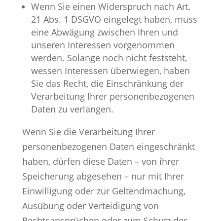
Wenn Sie einen Widerspruch nach Art.
21 Abs. 1 DSGVO eingelegt haben, muss
eine Abwägung zwischen Ihren und
unseren Interessen vorgenommen
werden. Solange noch nicht feststeht,
wessen Interessen überwiegen, haben
Sie das Recht, die Einschränkung der
Verarbeitung Ihrer personenbezogenen
Daten zu verlangen.
Wenn Sie die Verarbeitung Ihrer
personenbezogenen Daten eingeschränkt
haben, dürfen diese Daten – von ihrer
Speicherung abgesehen – nur mit Ihrer
Einwilligung oder zur Geltendmachung,
Ausübung oder Verteidigung von
Rechtsansprüchen oder zum Schutz der