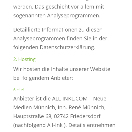
werden. Das geschieht vor allem mit
sogenannten Analyseprogrammen.
Detaillierte Informationen zu diesen
Analyseprogrammen finden Sie in der
folgenden Datenschutzerklärung.
2. Hosting
Wir hosten die Inhalte unserer Website
bei folgendem Anbieter:
All-Inkl
Anbieter ist die ALL-INKL.COM – Neue
Medien Münnich, Inh. René Münnich,
Hauptstraße 68, 02742 Friedersdorf
(nachfolgend All-Inkl). Details entnehmen