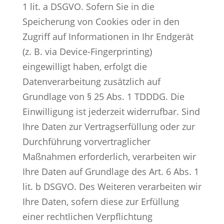
1 lit. a DSGVO. Sofern Sie in die
Speicherung von Cookies oder in den
Zugriff auf Informationen in Ihr Endgerät
(z. B. via Device-Fingerprinting)
eingewilligt haben, erfolgt die
Datenverarbeitung zusätzlich auf
Grundlage von § 25 Abs. 1 TDDDG. Die
Einwilligung ist jederzeit widerrufbar. Sind
Ihre Daten zur Vertragserfüllung oder zur
Durchführung vorvertraglicher
Maßnahmen erforderlich, verarbeiten wir
Ihre Daten auf Grundlage des Art. 6 Abs. 1
lit. b DSGVO. Des Weiteren verarbeiten wir
Ihre Daten, sofern diese zur Erfüllung
einer rechtlichen Verpflichtung