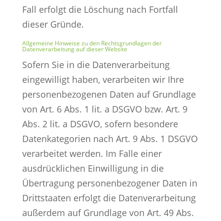
Fall erfolgt die Löschung nach Fortfall
dieser Gründe.
Allgemeine Hinweise zu den Rechtsgrundlagen der
Datenverarbeitung auf dieser Website
Sofern Sie in die Datenverarbeitung
eingewilligt haben, verarbeiten wir Ihre
personenbezogenen Daten auf Grundlage
von Art. 6 Abs. 1 lit. a DSGVO bzw. Art. 9
Abs. 2 lit. a DSGVO, sofern besondere
Datenkategorien nach Art. 9 Abs. 1 DSGVO
verarbeitet werden. Im Falle einer
ausdrücklichen Einwilligung in die
Übertragung personenbezogener Daten in
Drittstaaten erfolgt die Datenverarbeitung
außerdem auf Grundlage von Art. 49 Abs.