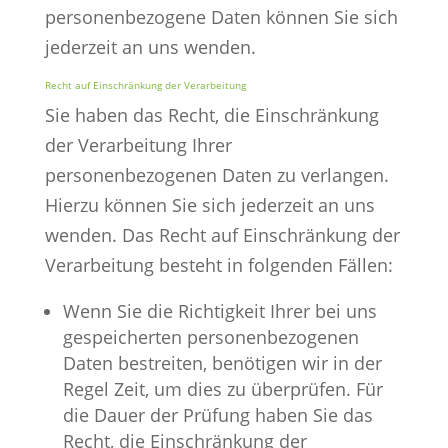
personenbezogene Daten können Sie sich
jederzeit an uns wenden.
Recht auf Einschränkung der Verarbeitung
Sie haben das Recht, die Einschränkung
der Verarbeitung Ihrer
personenbezogenen Daten zu verlangen.
Hierzu können Sie sich jederzeit an uns
wenden. Das Recht auf Einschränkung der
Verarbeitung besteht in folgenden Fällen:
Wenn Sie die Richtigkeit Ihrer bei uns
gespeicherten personenbezogenen
Daten bestreiten, benötigen wir in der
Regel Zeit, um dies zu überprüfen. Für
die Dauer der Prüfung haben Sie das
Recht, die Einschränkung der