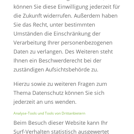
können Sie diese Einwilligung jederzeit für
die Zukunft widerrufen. Außerdem haben
Sie das Recht, unter bestimmten
Umständen die Einschränkung der
Verarbeitung Ihrer personenbezogenen
Daten zu verlangen. Des Weiteren steht
Ihnen ein Beschwerderecht bei der
zuständigen Aufsichtsbehörde zu.
Hierzu sowie zu weiteren Fragen zum
Thema Datenschutz können Sie sich
jederzeit an uns wenden.
Analyse-Tools und Tools von Dritt­anbietern
Beim Besuch dieser Website kann Ihr
Surf-Verhalten statistisch ausgewertet