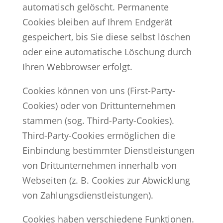
automatisch gelöscht. Permanente
Cookies bleiben auf Ihrem Endgerät
gespeichert, bis Sie diese selbst löschen
oder eine automatische Löschung durch
Ihren Webbrowser erfolgt.
Cookies können von uns (First-Party-
Cookies) oder von Drittunternehmen
stammen (sog. Third-Party-Cookies).
Third-Party-Cookies ermöglichen die
Einbindung bestimmter Dienstleistungen
von Drittunternehmen innerhalb von
Webseiten (z. B. Cookies zur Abwicklung
von Zahlungsdienstleistungen).
Cookies haben verschiedene Funktionen.