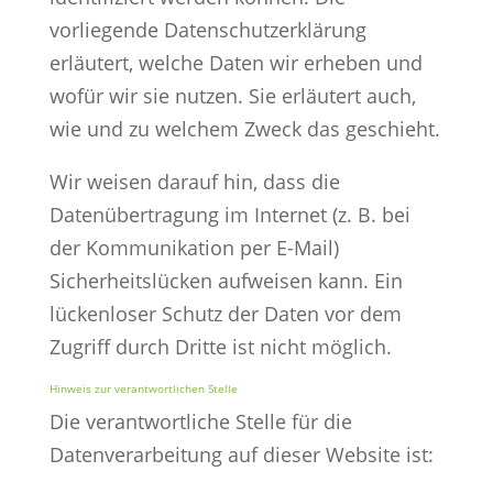
vorliegende Datenschutzerklärung
erläutert, welche Daten wir erheben und
wofür wir sie nutzen. Sie erläutert auch,
wie und zu welchem Zweck das geschieht.
Wir weisen darauf hin, dass die
Datenübertragung im Internet (z. B. bei
der Kommunikation per E-Mail)
Sicherheitslücken aufweisen kann. Ein
lückenloser Schutz der Daten vor dem
Zugriff durch Dritte ist nicht möglich.
Hinweis zur verantwortlichen Stelle
Die verantwortliche Stelle für die
Datenverarbeitung auf dieser Website ist: