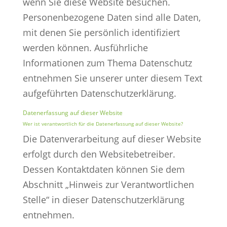
wenn Sie diese Website besuchen.
Personenbezogene Daten sind alle Daten,
mit denen Sie persönlich identifiziert
werden können. Ausführliche
Informationen zum Thema Datenschutz
entnehmen Sie unserer unter diesem Text
aufgeführten Datenschutzerklärung.
Datenerfassung auf dieser Website
Wer ist verantwortlich für die Datenerfassung auf dieser Website?
Die Datenverarbeitung auf dieser Website
erfolgt durch den Websitebetreiber.
Dessen Kontaktdaten können Sie dem
Abschnitt „Hinweis zur Verantwortlichen
Stelle“ in dieser Datenschutzerklärung
entnehmen.