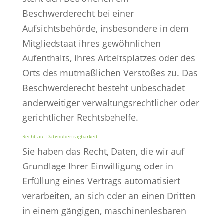
Beschwerderecht bei einer
Aufsichtsbehörde, insbesondere in dem
Mitgliedstaat ihres gewöhnlichen
Aufenthalts, ihres Arbeitsplatzes oder des
Orts des mutmaßlichen Verstoßes zu. Das
Beschwerderecht besteht unbeschadet
anderweitiger verwaltungsrechtlicher oder
gerichtlicher Rechtsbehelfe.
Recht auf Daten­übertrag­barkeit
Sie haben das Recht, Daten, die wir auf
Grundlage Ihrer Einwilligung oder in
Erfüllung eines Vertrags automatisiert
verarbeiten, an sich oder an einen Dritten
in einem gängigen, maschinenlesbaren