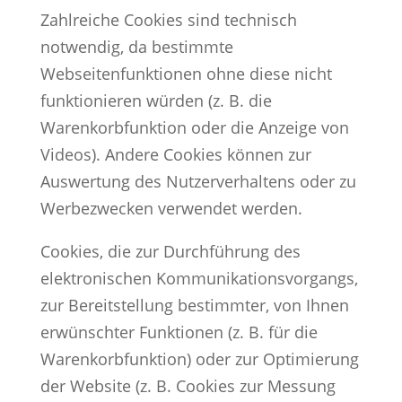
Zahlreiche Cookies sind technisch
notwendig, da bestimmte
Webseitenfunktionen ohne diese nicht
funktionieren würden (z. B. die
Warenkorbfunktion oder die Anzeige von
Videos). Andere Cookies können zur
Auswertung des Nutzerverhaltens oder zu
Werbezwecken verwendet werden.
Cookies, die zur Durchführung des
elektronischen Kommunikationsvorgangs,
zur Bereitstellung bestimmter, von Ihnen
erwünschter Funktionen (z. B. für die
Warenkorbfunktion) oder zur Optimierung
der Website (z. B. Cookies zur Messung